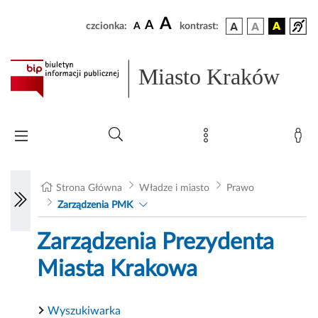
A
A
czcionka:
A
kontrast:
Miasto Kraków
Strona Główna
Władze i miasto
Prawo
Zarządzenia PMK
Zarządzenia Prezydenta
Miasta Krakowa
Wyszukiwarka