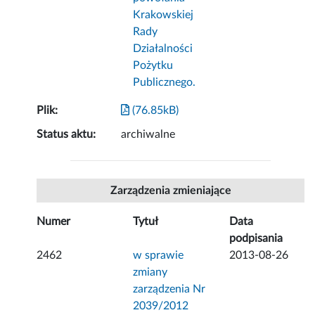
Krakowskiej
Rady
Działalności
Pożytku
Publicznego.
Plik:
(76.85kB)
Status aktu:
archiwalne
Zarządzenia zmieniające
Numer
Tytuł
Data
podpisania
2462
w sprawie
2013-08-26
zmiany
zarządzenia Nr
2039/2012