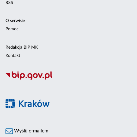
RSS
O serwisie
Pomoc
Redakcja BIP MK
Kontakt
Wyślij e-mailem