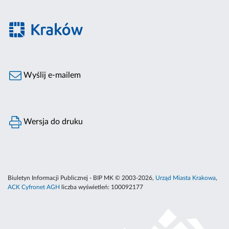
Wyślij e-mailem
Wersja do druku
Biuletyn Informacji Publicznej - BIP MK © 2003-2026,
Urząd Miasta Krakowa
,
ACK Cyfronet AGH
liczba wyświetleń:
100092177