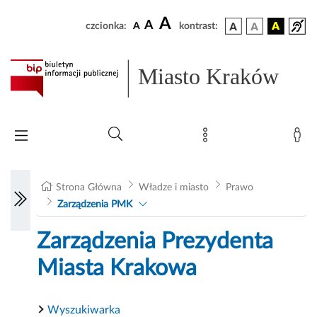
A
A
czcionka:
A
kontrast:
Miasto Kraków
Strona Główna
Władze i miasto
Prawo
Zarządzenia PMK
Zarządzenia Prezydenta
Miasta Krakowa
Wyszukiwarka