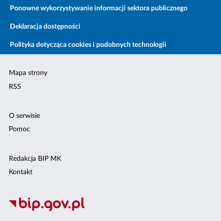
Ponowne wykorzystywanie informacji sektora publicznego
Deklaracja dostępności
Polityka dotycząca cookies i podobnych technologii
Mapa strony
RSS
O serwisie
Pomoc
Redakcja BIP MK
Kontakt