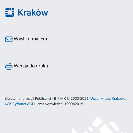
Wyślij e-mailem
Wersja do druku
Biuletyn Informacji Publicznej - BIP MK © 2003-2026,
Urząd Miasta Krakowa
,
ACK Cyfronet AGH
liczba wyświetleń:
100042019