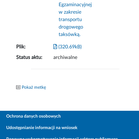
Egzaminacyjnej
w zakresie
transportu
drogowego
taksówką.
Plik:
(320.69kB)
Status aktu:
archiwalne
Pokaż metkę
Ochrona danych osobowych
Udostępnianie informacji na wniosek