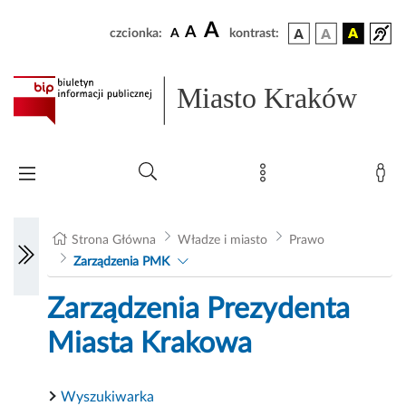
A
A
czcionka:
A
kontrast:
Miasto Kraków
Strona Główna
Władze i miasto
Prawo
Zarządzenia PMK
Zarządzenia Prezydenta
Miasta Krakowa
Wyszukiwarka