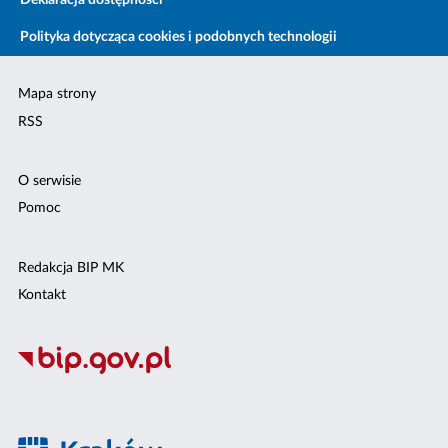
Deklaracja dostępności
Polityka dotycząca cookies i podobnych technologii
Mapa strony
RSS
O serwisie
Pomoc
Redakcja BIP MK
Kontakt