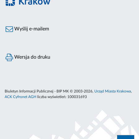
Wyślij e-mailem
Wersja do druku
Biuletyn Informacji Publicznej - BIP MK © 2003-2026,
Urząd Miasta Krakowa
,
ACK Cyfronet AGH
liczba wyświetleń:
100031693