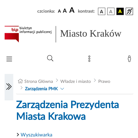
A
A
czcionka:
A
kontrast:
Miasto Kraków
Strona Główna
Władze i miasto
Prawo
Zarządzenia PMK
Zarządzenia Prezydenta
Miasta Krakowa
Wyszukiwarka