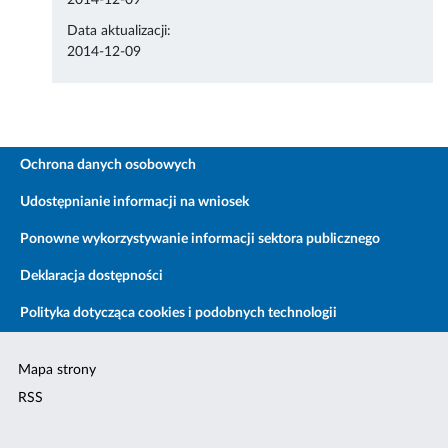
2014-12-09
Data aktualizacji:
2014-12-09
Ochrona danych osobowych
Udostępnianie informacji na wniosek
Ponowne wykorzystywanie informacji sektora publicznego
Deklaracja dostępności
Polityka dotycząca cookies i podobnych technologii
Mapa strony
RSS