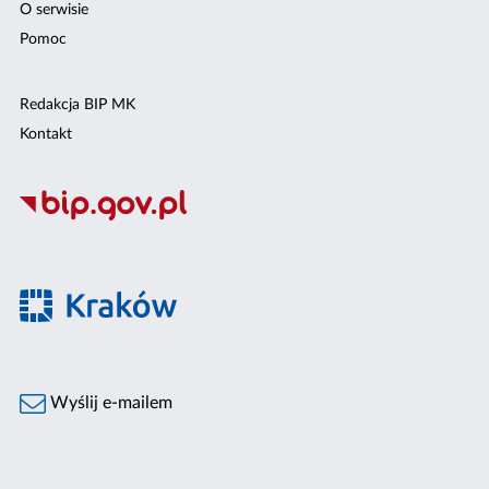
O serwisie
Pomoc
Redakcja BIP MK
Kontakt
Wyślij e-mailem