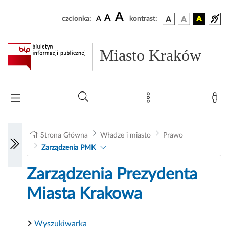
A
A
czcionka:
A
kontrast:
Miasto Kraków
Strona Główna
Władze i miasto
Prawo
Zarządzenia PMK
Zarządzenia Prezydenta
Miasta Krakowa
Wyszukiwarka