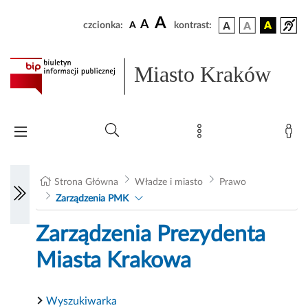
A
A
czcionka:
A
kontrast:
Miasto Kraków
Strona Główna
Władze i miasto
Prawo
Zarządzenia PMK
Zarządzenia Prezydenta
Miasta Krakowa
Wyszukiwarka