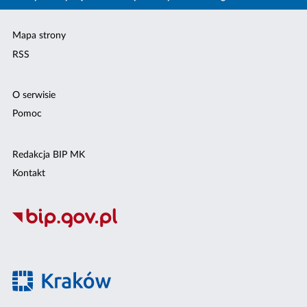
Mapa strony
RSS
O serwisie
Pomoc
Redakcja BIP MK
Kontakt