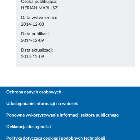
Osoba publikująca:
HERIAN MARIUSZ
Data wytworzenia:
2014-12-08
Data publikacji:
2014-12-09
Data aktualizacji:
2014-12-09
Ochrona danych osobowych
Udostępnianie informacji na wniosek
Ponowne wykorzystywanie informacji sektora publicznego
Deklaracja dostępności
Polityka dotycząca cookies i podobnych technologii