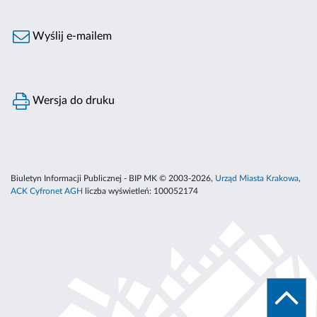
Wyślij e-mailem
Wersja do druku
Biuletyn Informacji Publicznej - BIP MK © 2003-2026,
Urząd Miasta Krakowa
,
ACK Cyfronet AGH
liczba wyświetleń:
100052174