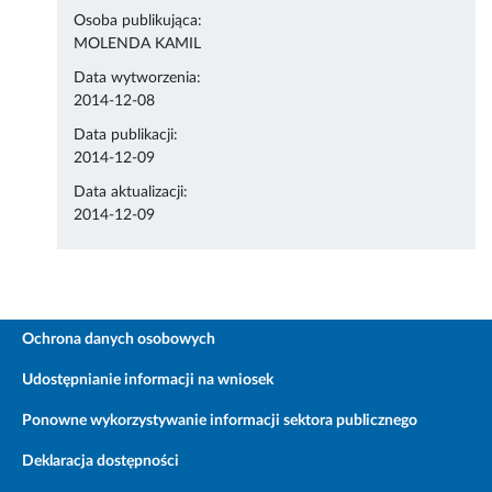
Osoba publikująca:
MOLENDA KAMIL
Data wytworzenia:
2014-12-08
Data publikacji:
2014-12-09
Data aktualizacji:
2014-12-09
Ochrona danych osobowych
Udostępnianie informacji na wniosek
Ponowne wykorzystywanie informacji sektora publicznego
Deklaracja dostępności