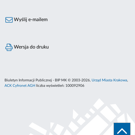
Wyślij e-mailem
Wersja do druku
Biuletyn Informacji Publicznej - BIP MK © 2003-2026,
Urząd Miasta Krakowa
,
ACK Cyfronet AGH
liczba wyświetleń:
100092906