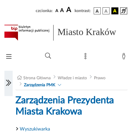
A
A
czcionka:
A
kontrast:
Miasto Kraków
Strona Główna
Władze i miasto
Prawo
Zarządzenia PMK
Zarządzenia Prezydenta
Miasta Krakowa
Wyszukiwarka