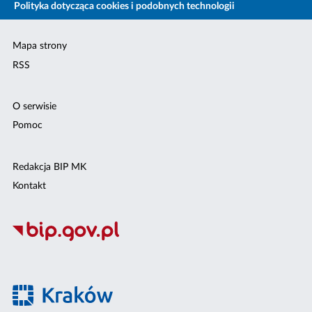
Polityka dotycząca cookies i podobnych technologii
Mapa strony
RSS
O serwisie
Pomoc
Redakcja BIP MK
Kontakt