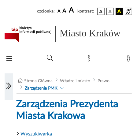
A
A
czcionka:
A
kontrast:
Miasto Kraków
Strona Główna
Władze i miasto
Prawo
Zarządzenia PMK
Zarządzenia Prezydenta
Miasta Krakowa
Wyszukiwarka