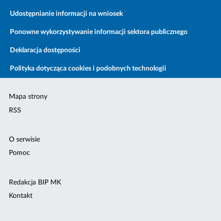
Udostępnianie informacji na wniosek
Ponowne wykorzystywanie informacji sektora publicznego
Deklaracja dostępności
Polityka dotycząca cookies i podobnych technologii
Mapa strony
RSS
O serwisie
Pomoc
Redakcja BIP MK
Kontakt