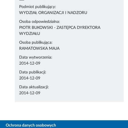
Podmiot publikujący:
WYDZIAŁ ORGANIZACJI I NADZORU
Osoba odpowiedzialna:
PIOTR BUKOWSKI - ZASTĘPCA DYREKTORA
WYDZIAŁU
Osoba publikująca:
RAMATOWSKA MAJA
Data wytworzenia:
2014-12-09
Data publikacji:
2014-12-09
Data aktualizacji:
2014-12-09
Ochrona danych osobowych