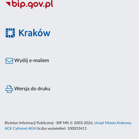
Wyślij e-mailem
Wersja do druku
Biuletyn Informacji Publicznej - BIP MK © 2003-2026,
Urząd Miasta Krakowa
,
ACK Cyfronet AGH
liczba wyświetleń:
100033411