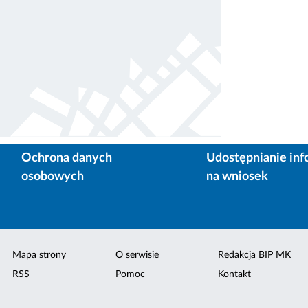
Ochrona danych
Udostępnianie inf
osobowych
na wniosek
Mapa strony
O serwisie
Redakcja BIP MK
RSS
Pomoc
Kontakt