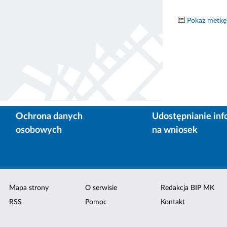
Pokaż metkę
Ochrona danych
Udostępnianie inf
osobowych
na wniosek
Mapa strony
O serwisie
Redakcja BIP MK
RSS
Pomoc
Kontakt