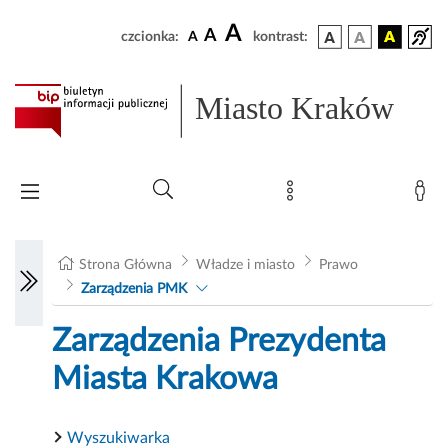
A
A
czcionka:
A
kontrast:
Miasto Kraków
Strona Główna
Władze i miasto
Prawo
Zarządzenia PMK
Zarządzenia Prezydenta
Miasta Krakowa
Wyszukiwarka