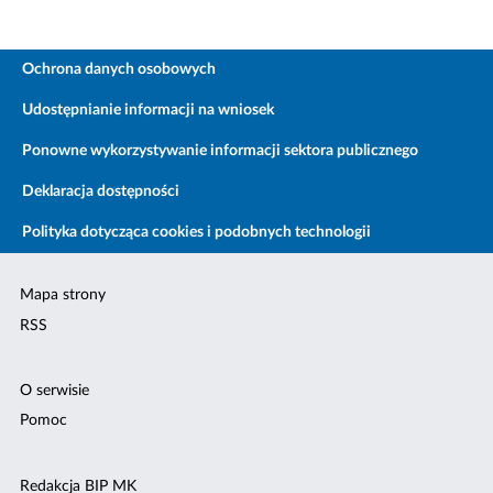
Ochrona danych osobowych
Udostępnianie informacji na wniosek
Ponowne wykorzystywanie informacji sektora publicznego
Deklaracja dostępności
Polityka dotycząca cookies i podobnych technologii
Mapa strony
RSS
O serwisie
Pomoc
Redakcja BIP MK