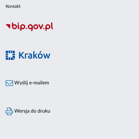
Kontakt
Wyślij e-mailem
Wersja do druku