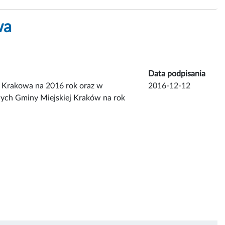
wa
Data podpisania
 Krakowa na 2016 rok oraz w
2016-12-12
ych Gminy Miejskiej Kraków na rok