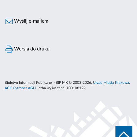
Wyślij e-mailem
Wersja do druku
Biuletyn Informacji Publicznej - BIP MK © 2003-2026,
Urząd Miasta Krakowa
,
ACK Cyfronet AGH
liczba wyświetleń:
100108129