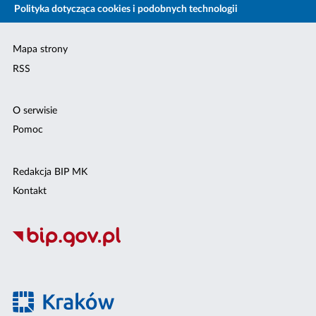
Polityka dotycząca cookies i podobnych technologii
Mapa strony
RSS
O serwisie
Pomoc
Redakcja BIP MK
Kontakt