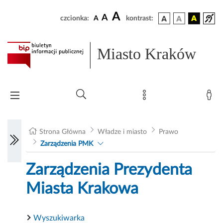
A
A
czcionka:
A
kontrast:
Miasto Kraków
Strona Główna
Władze i miasto
Prawo
Zarządzenia PMK
Zarządzenia Prezydenta
Miasta Krakowa
Wyszukiwarka