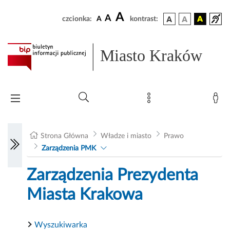
A
A
czcionka:
A
kontrast:
Miasto Kraków
Strona Główna
Władze i miasto
Prawo
Zarządzenia PMK
Zarządzenia Prezydenta
Miasta Krakowa
Wyszukiwarka