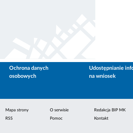
Ochrona danych
Udostępnianie inf
osobowych
na wniosek
Mapa strony
O serwisie
Redakcja BIP MK
RSS
Pomoc
Kontakt