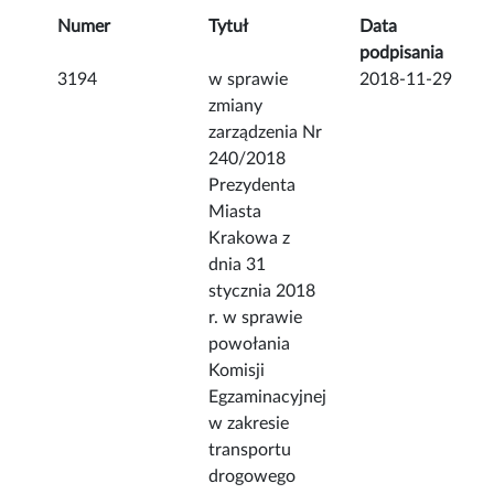
Numer
Tytuł
Data
podpisania
3194
w sprawie
2018-11-29
zmiany
zarządzenia Nr
240/2018
Prezydenta
Miasta
Krakowa z
dnia 31
stycznia 2018
r. w sprawie
powołania
Komisji
Egzaminacyjnej
w zakresie
transportu
drogowego