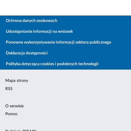
Ochrona danych osobowych
Udostępnianie informacji na wniosek
Ponowne wykorzystywanie informacji sektora publicznego
Deklaracja dostępności
Polityka dotycząca cookies i podobnych technologii
Mapa strony
RSS
O serwisie
Pomoc