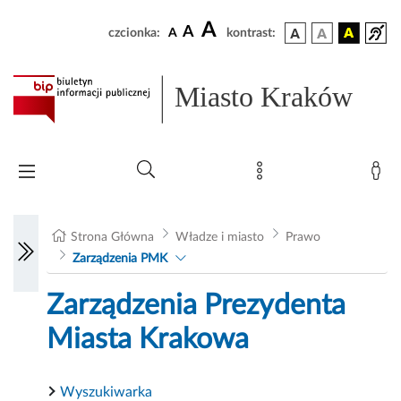
A
A
czcionka:
A
kontrast:
Miasto Kraków
Strona Główna
Władze i miasto
Prawo
Zarządzenia PMK
Zarządzenia Prezydenta
Miasta Krakowa
Wyszukiwarka