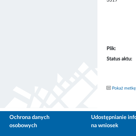
Plik:
Status aktu:
Pokaż metkę
Ochrona danych
Udostępnianie inf
osobowych
na wniosek