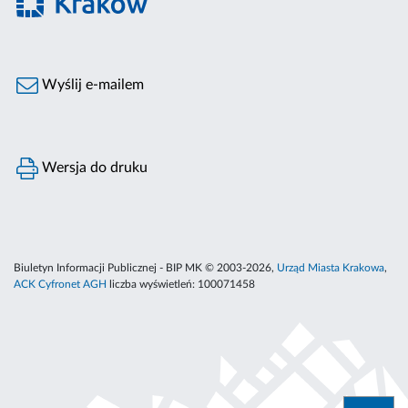
Wyślij e-mailem
Wersja do druku
Biuletyn Informacji Publicznej - BIP MK © 2003-2026,
Urząd Miasta Krakowa
,
ACK Cyfronet AGH
liczba wyświetleń:
100071458