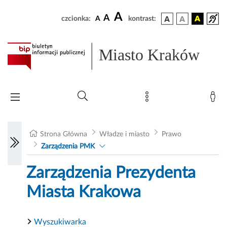
A
A
czcionka:
A
kontrast:
Miasto Kraków
Strona Główna
Władze i miasto
Prawo
Zarządzenia PMK
Zarządzenia Prezydenta
Miasta Krakowa
Wyszukiwarka