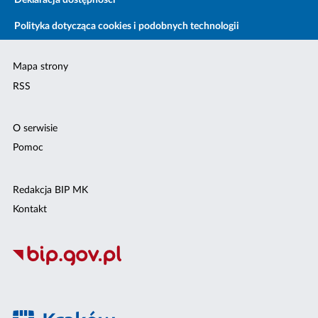
Deklaracja dostępności
Polityka dotycząca cookies i podobnych technologii
Mapa strony
RSS
O serwisie
Pomoc
Redakcja BIP MK
Kontakt