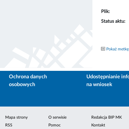
Plik:
Status aktu:
Pokaż metkę
Ochrona danych
Udostępnianie inf
osobowych
na wniosek
Mapa strony
O serwisie
Redakcja BIP MK
RSS
Pomoc
Kontakt