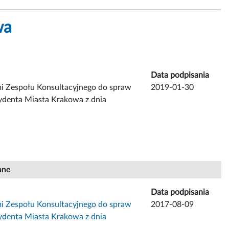
wa
Data podpisania
mi Zespołu Konsultacyjnego do spraw
2019-01-30
ydenta Miasta Krakowa z dnia
ane
Data podpisania
mi Zespołu Konsultacyjnego do spraw
2017-08-09
ydenta Miasta Krakowa z dnia