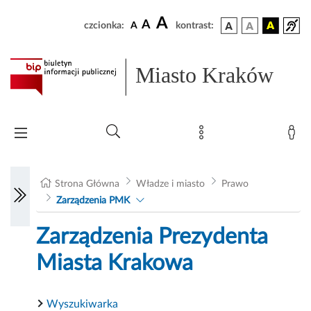
A
A
czcionka:
A
kontrast:
Miasto Kraków
Strona Główna
Władze i miasto
Prawo
Zarządzenia PMK
Zarządzenia Prezydenta
Miasta Krakowa
Wyszukiwarka