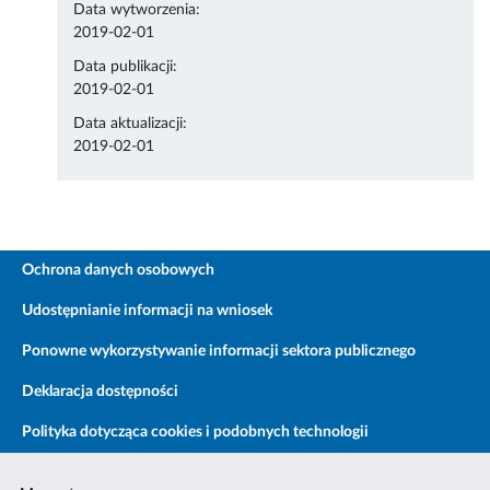
Data wytworzenia:
2019-02-01
Data publikacji:
2019-02-01
Data aktualizacji:
2019-02-01
Ochrona danych osobowych
Udostępnianie informacji na wniosek
Ponowne wykorzystywanie informacji sektora publicznego
Deklaracja dostępności
Polityka dotycząca cookies i podobnych technologii