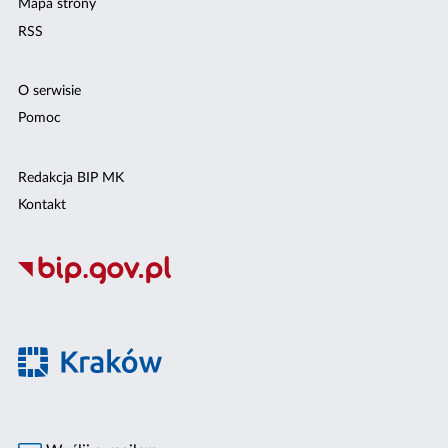
Mapa strony
RSS
O serwisie
Pomoc
Redakcja BIP MK
Kontakt