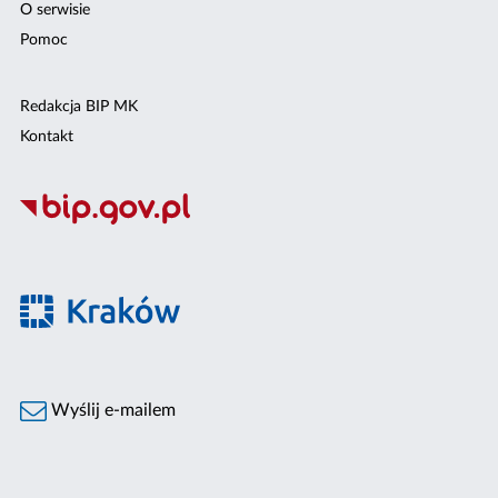
O serwisie
Pomoc
Redakcja BIP MK
Kontakt
Wyślij e-mailem