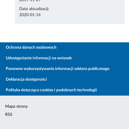
2019-11-29
Data aktualizacji:
2020-01-14
Ochrona danych osobowych
Udostępnianie informacji na wniosek
Ponowne wykorzystywanie informacji sektora publicznego
Deklaracja dostępności
Polityka dotycząca cookies i podobnych technologii
Mapa strony
RSS