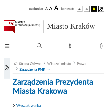
A
A
czcionka:
A
kontrast:
Miasto Kraków
Strona Główna
Władze i miasto
Prawo
Zarządzenia PMK
Zarządzenia Prezydenta
Miasta Krakowa
Wyszukiwarka