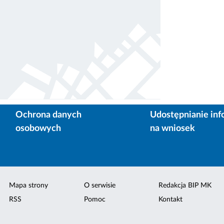
Ochrona danych
Udostępnianie inf
osobowych
na wniosek
Mapa strony
O serwisie
Redakcja BIP MK
RSS
Pomoc
Kontakt