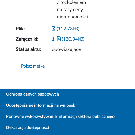
z rozłożeniem
na raty ceny
nieruchomości.
Plik:
(112.78kB)
Załączniki:
1.
(120.34kB)
,
Status aktu:
obowiązujące
Pokaż metkę
Ochrona danych osobowych
Udostępnianie informacji na wniosek
Ponowne wykorzystywanie informacji sektora publicznego
Deklaracja dostępności