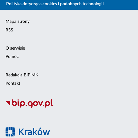
Polityka dotycząca cookies i podobnych technologii
Mapa strony
RSS
O serwisie
Pomoc
Redakcja BIP MK
Kontakt