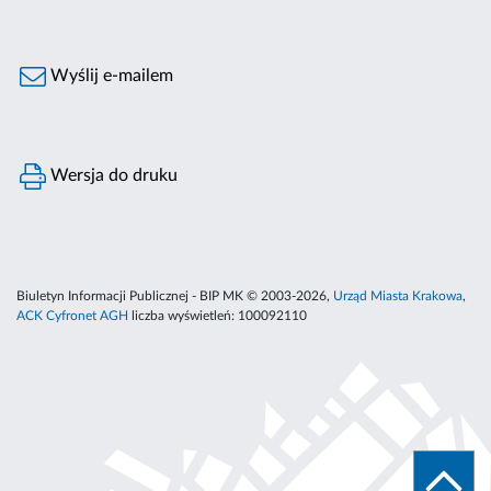
Wyślij e-mailem
Wersja do druku
Biuletyn Informacji Publicznej - BIP MK © 2003-2026,
Urząd Miasta Krakowa
,
ACK Cyfronet AGH
liczba wyświetleń:
100092110