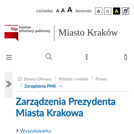
A
A
czcionka:
A
kontrast:
Miasto Kraków
Strona Główna
Władze i miasto
Prawo
Zarządzenia PMK
Zarządzenia Prezydenta
Miasta Krakowa
Wyszukiwarka