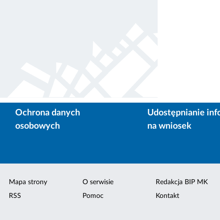
Ochrona danych
Udostępnianie inf
osobowych
na wniosek
Mapa strony
O serwisie
Redakcja BIP MK
RSS
Pomoc
Kontakt