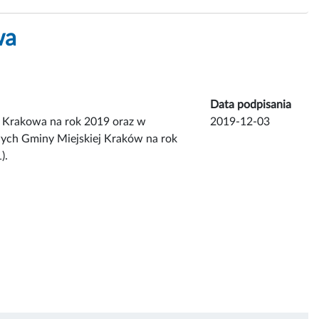
wa
Data podpisania
 Krakowa na rok 2019 oraz w
2019-12-03
ych Gminy Miejskiej Kraków na rok
).