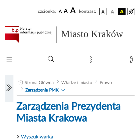
A
A
czcionka:
A
kontrast:
Miasto Kraków
Strona Główna
Władze i miasto
Prawo
Zarządzenia PMK
Zarządzenia Prezydenta
Miasta Krakowa
Wyszukiwarka