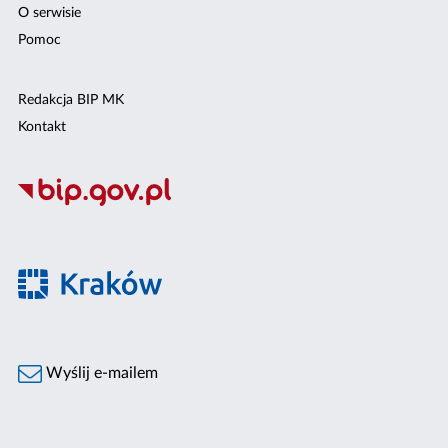
O serwisie
Pomoc
Redakcja BIP MK
Kontakt
Wyślij e-mailem