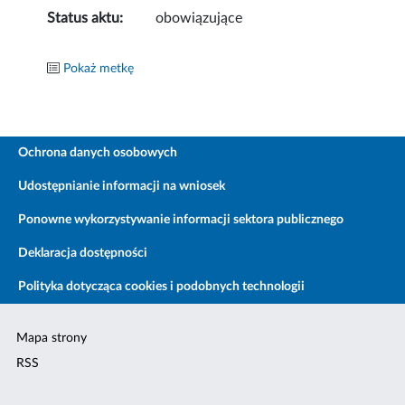
Status aktu:
obowiązujące
Pokaż metkę
Ochrona danych osobowych
Udostępnianie informacji na wniosek
Ponowne wykorzystywanie informacji sektora publicznego
Deklaracja dostępności
Polityka dotycząca cookies i podobnych technologii
Mapa strony
RSS