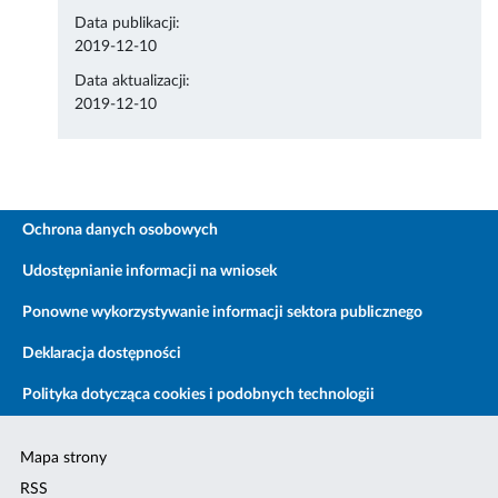
Data publikacji:
2019-12-10
Data aktualizacji:
2019-12-10
Ochrona danych osobowych
Udostępnianie informacji na wniosek
Ponowne wykorzystywanie informacji sektora publicznego
Deklaracja dostępności
Polityka dotycząca cookies i podobnych technologii
Mapa strony
RSS