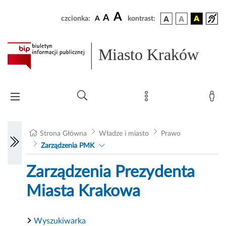
A
A
czcionka:
A
kontrast:
Miasto Kraków
Strona Główna
Władze i miasto
Prawo
Zarządzenia PMK
Zarządzenia Prezydenta
Miasta Krakowa
Wyszukiwarka