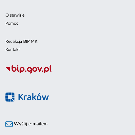
O serwisie
Pomoc
Redakcja BIP MK
Kontakt
Wyślij e-mailem