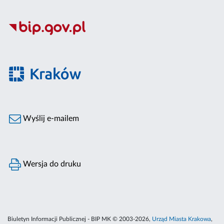
Wyślij e-mailem
Wersja do druku
Biuletyn Informacji Publicznej - BIP MK © 2003-2026,
Urząd Miasta Krakowa
,