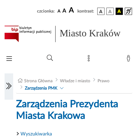
A
A
czcionka:
A
kontrast:
Miasto Kraków
Strona Główna
Władze i miasto
Prawo
Zarządzenia PMK
Zarządzenia Prezydenta
Miasta Krakowa
Wyszukiwarka