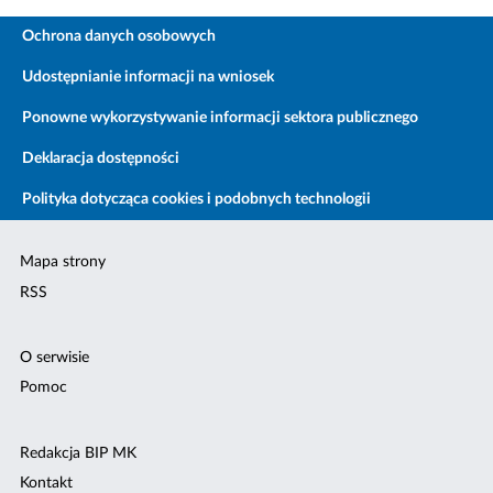
Ochrona danych osobowych
Udostępnianie informacji na wniosek
Ponowne wykorzystywanie informacji sektora publicznego
Deklaracja dostępności
Polityka dotycząca cookies i podobnych technologii
Mapa strony
RSS
O serwisie
Pomoc
Redakcja BIP MK
Kontakt