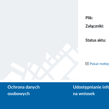
Plik:
Załączniki:
Status aktu:
Pokaż metkę
Ochrona danych
Udostępnianie inf
osobowych
na wniosek