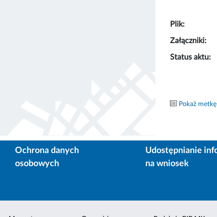
Plik:
Załączniki:
Status aktu:
Pokaż metkę
Ochrona danych
Udostępnianie inf
osobowych
na wniosek