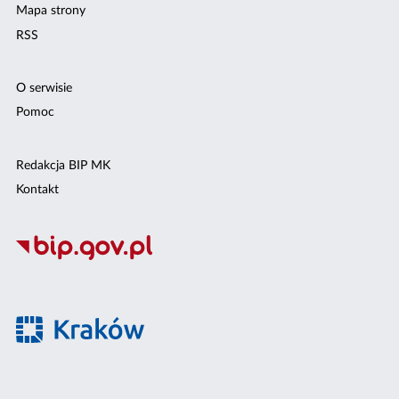
Mapa strony
RSS
O serwisie
Pomoc
Redakcja BIP MK
Kontakt