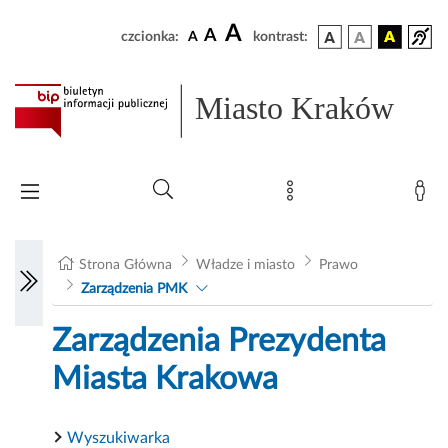
A
A
czcionka:
A
kontrast:
Miasto Kraków
Strona Główna
Władze i miasto
Prawo
Zarządzenia PMK
Zarządzenia Prezydenta
Miasta Krakowa
Wyszukiwarka