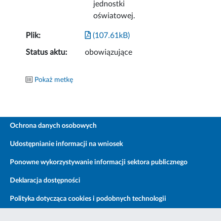
jednostki
oświatowej.
Plik:
(107.61kB)
Status aktu:
obowiązujące
Pokaż metkę
Ochrona danych osobowych
Udostępnianie informacji na wniosek
Ponowne wykorzystywanie informacji sektora publicznego
Deklaracja dostępności
Polityka dotycząca cookies i podobnych technologii