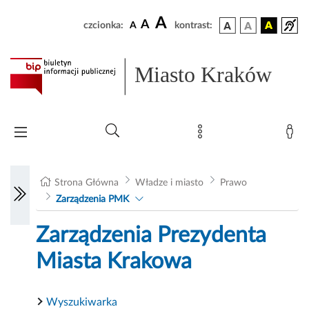
A
A
czcionka:
A
kontrast:
Miasto Kraków
Strona Główna
Władze i miasto
Prawo
Zarządzenia PMK
Zarządzenia Prezydenta
Miasta Krakowa
Wyszukiwarka