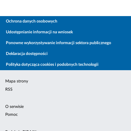
Ochrona danych osobowych
Udostępnianie informacji na wniosek
Ponowne wykorzystywanie informacji sektora publicznego
Deklaracja dostępności
Polityka dotycząca cookies i podobnych technologii
Mapa strony
RSS
O serwisie
Pomoc