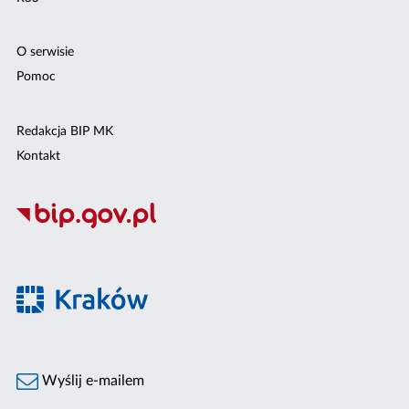
O serwisie
Pomoc
Redakcja BIP MK
Kontakt
Wyślij e-mailem