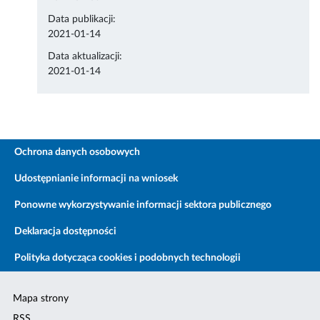
Data publikacji:
2021-01-14
Data aktualizacji:
2021-01-14
Ochrona danych osobowych
Udostępnianie informacji na wniosek
Ponowne wykorzystywanie informacji sektora publicznego
Deklaracja dostępności
Polityka dotycząca cookies i podobnych technologii
Mapa strony
RSS