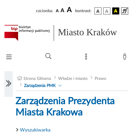
A
A
czcionka:
A
kontrast:
Miasto Kraków
Strona Główna
Władze i miasto
Prawo
Zarządzenia PMK
Zarządzenia Prezydenta
Miasta Krakowa
Wyszukiwarka