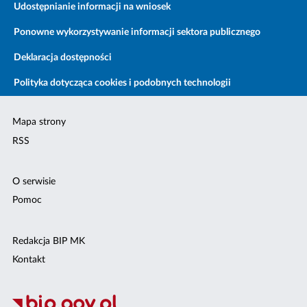
Udostępnianie informacji na wniosek
Ponowne wykorzystywanie informacji sektora publicznego
Deklaracja dostępności
Polityka dotycząca cookies i podobnych technologii
Mapa strony
RSS
O serwisie
Pomoc
Redakcja BIP MK
Kontakt