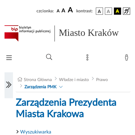
A
A
czcionka:
A
kontrast:
Miasto Kraków
Strona Główna
Władze i miasto
Prawo
Zarządzenia PMK
Zarządzenia Prezydenta
Miasta Krakowa
Wyszukiwarka