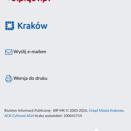
Wyślij e-mailem
Wersja do druku
Biuletyn Informacji Publicznej - BIP MK © 2003-2026,
Urząd Miasta Krakowa
,
ACK Cyfronet AGH
liczba wyświetleń:
100041714