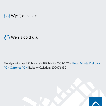
Wyślij e-mailem
Wersja do druku
Biuletyn Informacji Publicznej - BIP MK © 2003-2026,
Urząd Miasta Krakowa
,
ACK Cyfronet AGH
liczba wyświetleń:
100076652