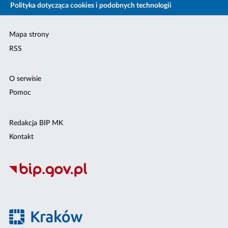
Polityka dotycząca cookies i podobnych technologii
Mapa strony
RSS
O serwisie
Pomoc
Redakcja BIP MK
Kontakt