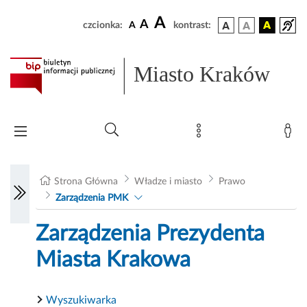
A
A
czcionka:
A
kontrast:
Miasto Kraków
Strona Główna
Władze i miasto
Prawo
Zarządzenia PMK
Zarządzenia Prezydenta
Miasta Krakowa
Wyszukiwarka