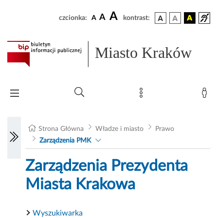
A
A
czcionka:
A
kontrast:
Miasto Kraków
Strona Główna
Władze i miasto
Prawo
Zarządzenia PMK
Zarządzenia Prezydenta
Miasta Krakowa
Wyszukiwarka