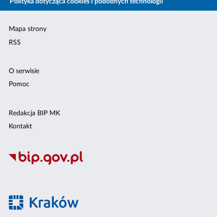
Polityka dotycząca cookies i podobnych technologii
Mapa strony
RSS
O serwisie
Pomoc
Redakcja BIP MK
Kontakt