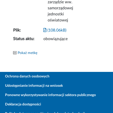
zarządzie ww.
samorządowej
jednostki
oświatowej
Plik:
(108.06kB)
Status aktu:
obowiązujące
Pokaż metkę
Ochrona danych osobowych
Udostępnianie informacji na wniosek
Ponowne wykorzystywanie informacji sektora publicznego
Deklaracja dostępności