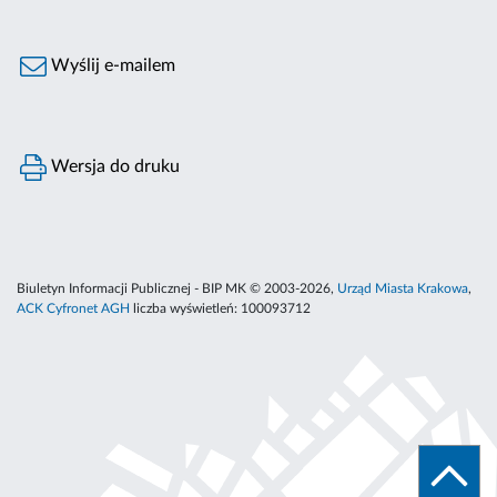
Wyślij e-mailem
Wersja do druku
Biuletyn Informacji Publicznej - BIP MK © 2003-2026,
Urząd Miasta Krakowa
,
ACK Cyfronet AGH
liczba wyświetleń:
100093712