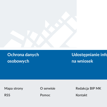
Ochrona danych
Udostępnianie inf
osobowych
na wniosek
Mapa strony
O serwisie
Redakcja BIP MK
RSS
Pomoc
Kontakt