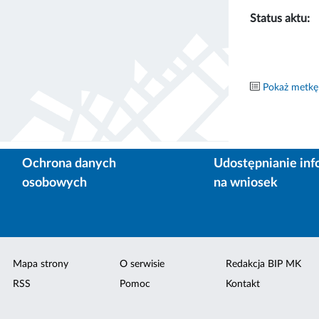
Status aktu:
Pokaż metkę
Ochrona danych
Udostępnianie inf
osobowych
na wniosek
Mapa strony
O serwisie
Redakcja BIP MK
RSS
Pomoc
Kontakt