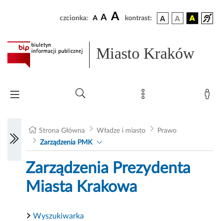
A
A
czcionka:
A
kontrast:
Miasto Kraków
Strona Główna
Władze i miasto
Prawo
Zarządzenia PMK
Zarządzenia Prezydenta
Miasta Krakowa
Wyszukiwarka