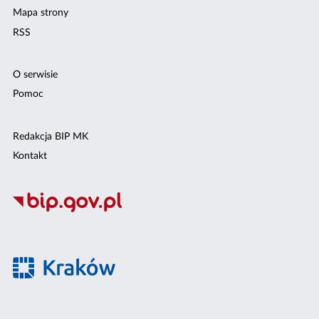
Mapa strony
RSS
O serwisie
Pomoc
Redakcja BIP MK
Kontakt