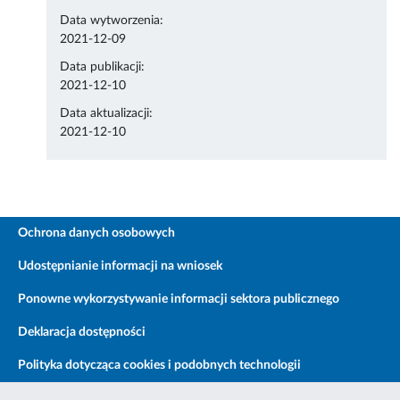
Data wytworzenia:
2021-12-09
Data publikacji:
2021-12-10
Data aktualizacji:
2021-12-10
Ochrona danych osobowych
Udostępnianie informacji na wniosek
Ponowne wykorzystywanie informacji sektora publicznego
Deklaracja dostępności
Polityka dotycząca cookies i podobnych technologii