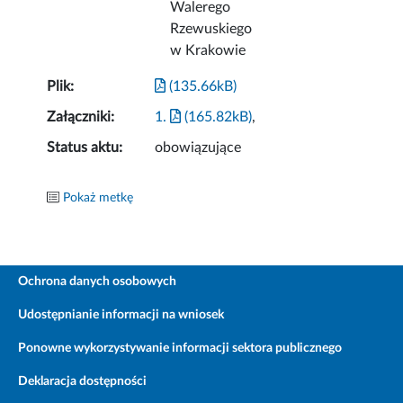
Walerego
Rzewuskiego
w Krakowie
Plik:
(135.66kB)
Załączniki:
1.
(165.82kB)
,
Status aktu:
obowiązujące
Pokaż metkę
Ochrona danych osobowych
Udostępnianie informacji na wniosek
Ponowne wykorzystywanie informacji sektora publicznego
Deklaracja dostępności