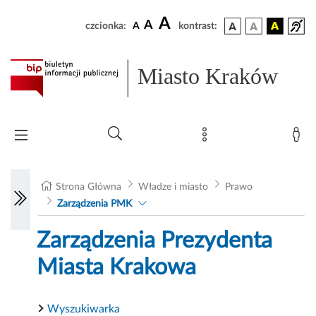
A
A
czcionka:
A
kontrast:
Miasto Kraków
Strona Główna
Władze i miasto
Prawo
Zarządzenia PMK
Zarządzenia Prezydenta
Miasta Krakowa
Wyszukiwarka