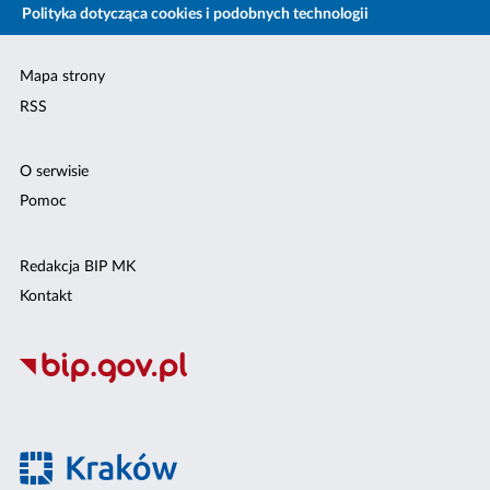
Polityka dotycząca cookies i podobnych technologii
Mapa strony
RSS
O serwisie
Pomoc
Redakcja BIP MK
Kontakt