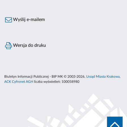
Wyślij e-mailem
Wersja do druku
Biuletyn Informacji Publicznej - BIP MK © 2003-2026,
Urząd Miasta Krakowa
,
ACK Cyfronet AGH
liczba wyświetleń:
100058980