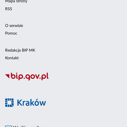
Mapa strony
RSS
O serwisie
Pomoc
Redakcja BIP MK
Kontakt