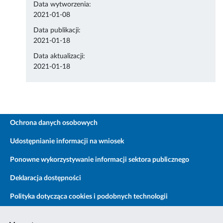
Data wytworzenia:
2021-01-08
Data publikacji:
2021-01-18
Data aktualizacji:
2021-01-18
Ochrona danych osobowych
Udostępnianie informacji na wniosek
Ponowne wykorzystywanie informacji sektora publicznego
Deklaracja dostępności
Polityka dotycząca cookies i podobnych technologii