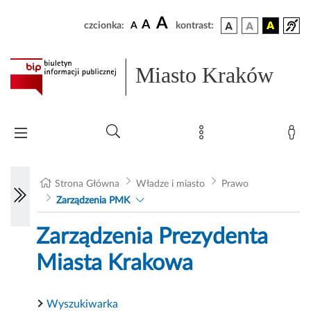
A
A
czcionka:
A
kontrast:
Miasto Kraków
Strona Główna
Władze i miasto
Prawo
Zarządzenia PMK
Zarządzenia Prezydenta
Miasta Krakowa
Wyszukiwarka