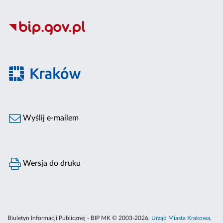
Wyślij e-mailem
Wersja do druku
Biuletyn Informacji Publicznej - BIP MK © 2003-2026,
Urząd Miasta Krakowa
,