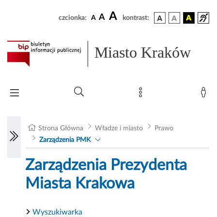
A
A
czcionka:
A
kontrast:
Miasto Kraków
Strona Główna
Władze i miasto
Prawo
Zarządzenia PMK
Zarządzenia Prezydenta
Miasta Krakowa
Wyszukiwarka