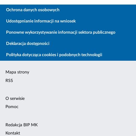
Ochrona danych osobowych
Udostępnianie informacji na wniosek
Ponowne wykorzystywanie informacji sektora publicznego
Deklaracja dostępności
Polityka dotycząca cookies i podobnych technologii
Mapa strony
RSS
O serwisie
Pomoc
Redakcja BIP MK
Kontakt