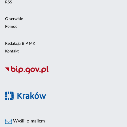
RSS
O serwisie
Pomoc
Redakcja BIP MK
Kontakt
Wyślij e-mailem