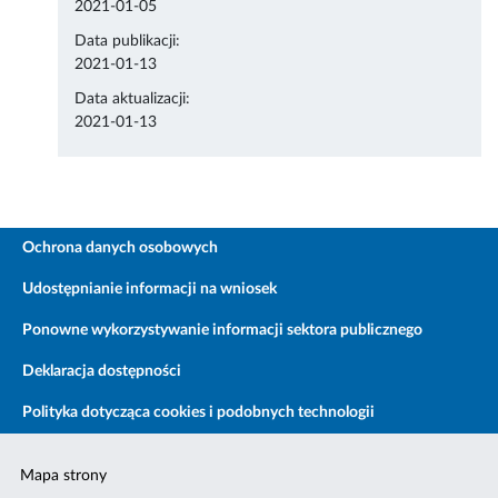
2021-01-05
Data publikacji:
2021-01-13
Data aktualizacji:
2021-01-13
Ochrona danych osobowych
Udostępnianie informacji na wniosek
Ponowne wykorzystywanie informacji sektora publicznego
Deklaracja dostępności
Polityka dotycząca cookies i podobnych technologii
Mapa strony