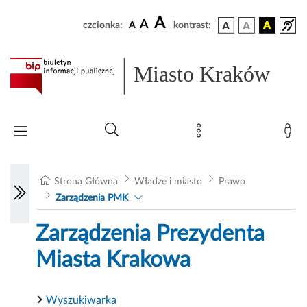
A
A
czcionka:
A
kontrast:
Miasto Kraków
Strona Główna
Władze i miasto
Prawo
Zarządzenia PMK
Zarządzenia Prezydenta
Miasta Krakowa
Wyszukiwarka