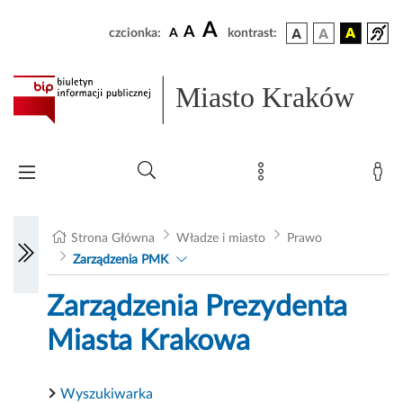
A
A
czcionka:
A
kontrast:
Miasto Kraków
Strona Główna
Władze i miasto
Prawo
Zarządzenia PMK
Zarządzenia Prezydenta
Miasta Krakowa
Wyszukiwarka