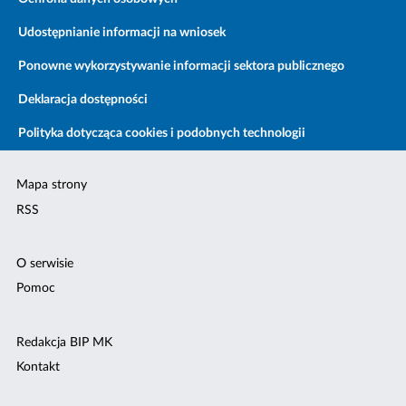
Udostępnianie informacji na wniosek
Ponowne wykorzystywanie informacji sektora publicznego
Deklaracja dostępności
Polityka dotycząca cookies i podobnych technologii
Mapa strony
RSS
O serwisie
Pomoc
Redakcja BIP MK
Kontakt