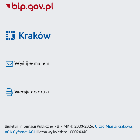
Wyślij e-mailem
Wersja do druku
Biuletyn Informacji Publicznej - BIP MK © 2003-2026,
Urząd Miasta Krakowa
,
ACK Cyfronet AGH
liczba wyświetleń:
100094340