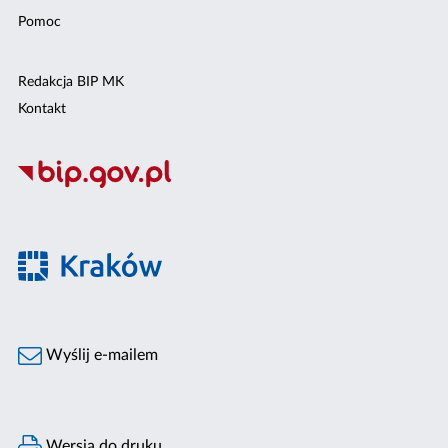
Pomoc
Redakcja BIP MK
Kontakt
Wyślij e-mailem
Wersja do druku