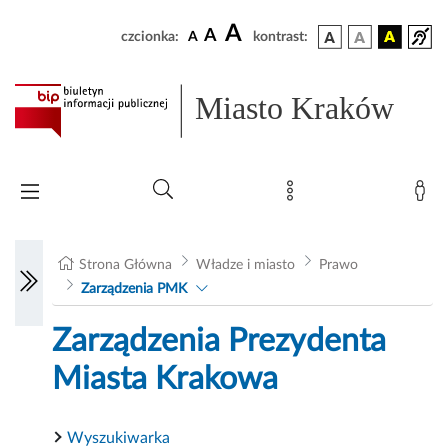
A
A
czcionka:
A
kontrast:
Miasto Kraków
Strona Główna
Władze i miasto
Prawo
Zarządzenia PMK
Zarządzenia Prezydenta
Miasta Krakowa
Wyszukiwarka