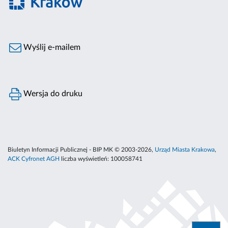
Wyślij e-mailem
Wersja do druku
Biuletyn Informacji Publicznej - BIP MK © 2003-2026,
Urząd Miasta Krakowa
,
ACK Cyfronet AGH
liczba wyświetleń:
100058741