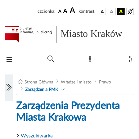
A
A
czcionka:
A
kontrast:
Miasto Kraków
Strona Główna
Władze i miasto
Prawo
Zarządzenia PMK
Zarządzenia Prezydenta
Miasta Krakowa
Wyszukiwarka