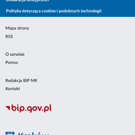
Deklaracja dostępności
Polityka dotycząca cookies i podobnych technologii
Mapa strony
RSS
O serwisie
Pomoc
Redakcja BIP MK
Kontakt