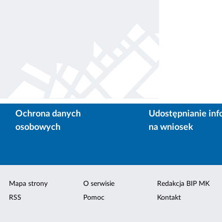
Ochrona danych
Udostępnianie inf
osobowych
na wniosek
Mapa strony
O serwisie
Redakcja BIP MK
RSS
Pomoc
Kontakt