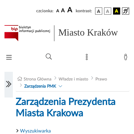
A
A
czcionka:
A
kontrast:
Miasto Kraków
Strona Główna
Władze i miasto
Prawo
Zarządzenia PMK
Zarządzenia Prezydenta
Miasta Krakowa
Wyszukiwarka