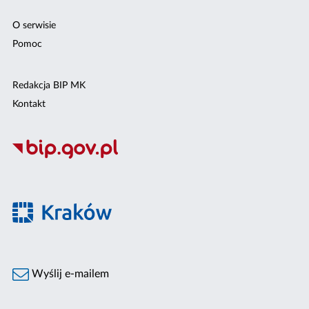
O serwisie
Pomoc
Redakcja BIP MK
Kontakt
Wyślij e-mailem