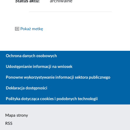
Status aktu:
archiwalne
Pokaż metkę
Ochrona danych osobowych
Udostępnianie informacji na wniosek
Ponowne wykorzystywanie informacji sektora publicznego
Deklaracja dostępności
Polityka dotycząca cookies i podobnych technologii
Mapa strony
RSS