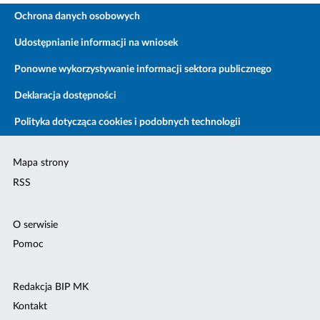
Ochrona danych osobowych
Udostępnianie informacji na wniosek
Ponowne wykorzystywanie informacji sektora publicznego
Deklaracja dostępności
Polityka dotycząca cookies i podobnych technologii
Mapa strony
RSS
O serwisie
Pomoc
Redakcja BIP MK
Kontakt