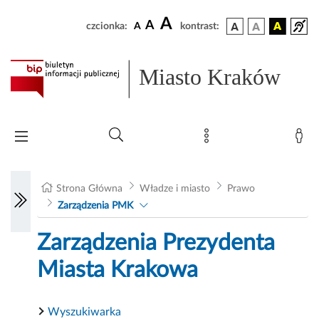
A
A
czcionka:
A
kontrast:
Miasto Kraków
Strona Główna
Władze i miasto
Prawo
Zarządzenia PMK
Zarządzenia Prezydenta
Miasta Krakowa
Wyszukiwarka