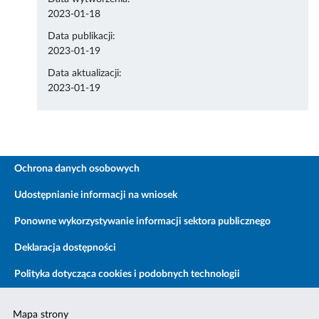
2023-01-18
Data publikacji:
2023-01-19
Data aktualizacji:
2023-01-19
Ochrona danych osobowych
Udostępnianie informacji na wniosek
Ponowne wykorzystywanie informacji sektora publicznego
Deklaracja dostępności
Polityka dotycząca cookies i podobnych technologii
Mapa strony