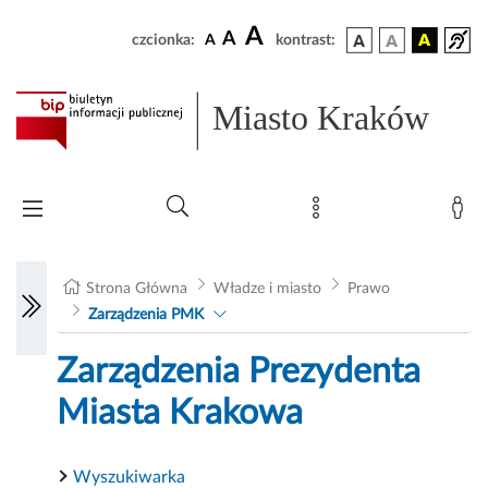
A
A
czcionka:
A
kontrast:
Miasto Kraków
Strona Główna
Władze i miasto
Prawo
Zarządzenia PMK
Zarządzenia Prezydenta
Miasta Krakowa
Wyszukiwarka