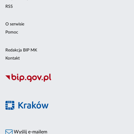
RSS
O serwisie
Pomoc
Redakcja BIP MK
Kontakt
Wyślij e-mailem